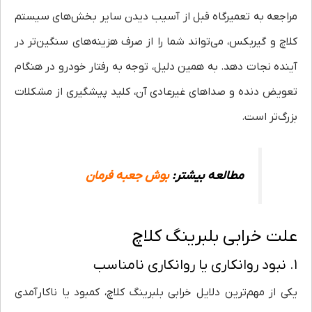
مراجعه به تعمیرگاه قبل از آسیب دیدن سایر بخش‌های سیستم
کلاچ و گیربکس، می‌تواند شما را از صرف هزینه‌های سنگین‌تر در
آینده نجات دهد. به همین دلیل، توجه به رفتار خودرو در هنگام
تعویض دنده و صداهای غیرعادی آن، کلید پیشگیری از مشکلات
بزرگ‌تر است.
مطالعه بیشتر:
بوش جعبه فرمان
علت خرابی بلبرینگ کلاچ
۱. نبود روانکاری یا روانکاری نامناسب
یکی از مهم‌ترین دلایل خرابی بلبرینگ کلاچ، کمبود یا ناکارآمدی