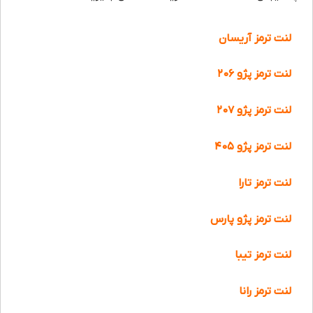
لنت ترمز آریسان
لنت ترمز پژو ۲۰۶
لنت ترمز پژو ۲۰۷
لنت ترمز پژو ۴۰۵
لنت ترمز تارا
لنت ترمز پژو پارس
لنت ترمز تیبا
لنت ترمز رانا