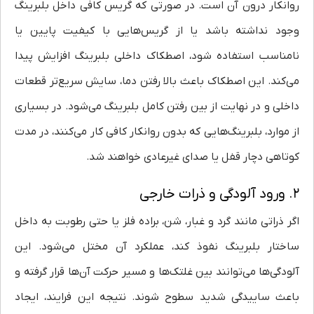
روانکار درون آن است. در صورتی که گریس کافی داخل بلبرینگ
وجود نداشته باشد یا از گریس‌هایی با کیفیت پایین یا
نامناسب استفاده شود، اصطکاک داخلی بلبرینگ افزایش پیدا
می‌کند. این اصطکاک باعث بالا رفتن دما، سایش سریع‌تر قطعات
داخلی و در نهایت از بین رفتن کامل بلبرینگ می‌شود. در بسیاری
از موارد، بلبرینگ‌هایی که بدون روانکار کافی کار می‌کنند، در مدت
کوتاهی دچار قفل یا صدای غیرعادی خواهند شد.
۲. ورود آلودگی و ذرات خارجی
اگر ذراتی مانند گرد و غبار، شن، براده فلز یا حتی رطوبت به داخل
ساختار بلبرینگ نفوذ کند، عملکرد آن مختل می‌شود. این
آلودگی‌ها می‌توانند بین غلتک‌ها و مسیر حرکت آن‌ها قرار گرفته و
باعث ساییدگی شدید سطوح شوند. نتیجه این فرایند، ایجاد