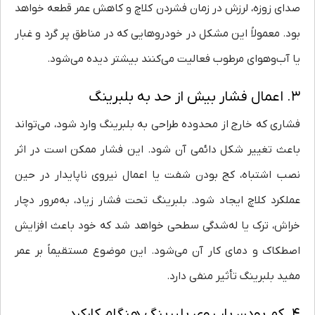
صدای زوزه، لرزش در زمان فشردن کلاچ و کاهش عمر قطعه خواهد
بود. معمولاً این مشکل در خودروهایی که در مناطق پر گرد و غبار
یا آب‌وهوای مرطوب فعالیت می‌کنند بیشتر دیده می‌شود.
۳. اعمال فشار بیش از حد به بلبرینگ
فشاری که خارج از محدوده طراحی به بلبرینگ وارد شود، می‌تواند
باعث تغییر شکل دائمی آن شود. این فشار ممکن است در اثر
نصب اشتباه، کج بودن شفت یا اعمال نیروی ناپایدار در حین
عملکرد کلاچ ایجاد شود. بلبرینگ تحت فشار زیاد، به‌مرور دچار
خراش، ترک یا له‌شدگی سطحی خواهد شد که خود باعث افزایش
اصطکاک و دمای کار آن می‌شود. این موضوع مستقیماً بر عمر
مفید بلبرینگ تأثیر منفی دارد.
۴. کم بودن بار روی بلبرینگ هنگام کارکرد