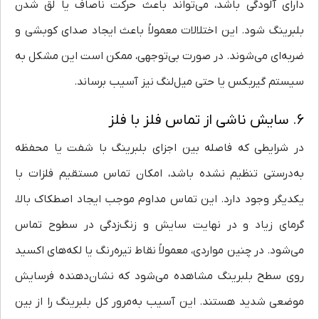
دارای آلودگی باشد، می‌تواند باعث حرکت ناصاف یا لق شدن
بلبرینگ شود. این اختلالات معمولاً باعث ایجاد صدای کوبشی و
ضربه‌ای می‌شوند. در صورت بی‌توجهی، ممکن است این مشکل به
سیستم گیربکس یا حتی میل‌لنگ نیز آسیب برساند.
۶. سایش ناشی از تماس فلز با فلز
در شرایطی که فاصله بین اجزای بلبرینگ با شفت یا محفظه
به‌درستی تنظیم نشده باشد، امکان تماس مستقیم فلزات با
یکدیگر وجود دارد. این تماس مداوم موجب ایجاد اصطکاک بالا،
گرمای زیاد و در نهایت سایش و زنگ‌زدگی در سطوح تماس
می‌شود. در چنین مواردی، معمولاً نقاط تیره‌رنگ یا لکه‌های اکسید
روی سطح بلبرینگ مشاهده می‌شود که نشان‌دهنده فرسایش
موضعی شدید هستند. این آسیب به‌مرور کل بلبرینگ را از بین