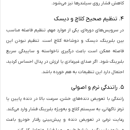
کاهش فشار روی سیلندرها نیز می‌شود.
۴. تنظیم صحیح کلاچ و دیسک
در سرویس‌های دوره‌ای، یکی از موارد مهم، تنظیم فاصله مناسب
بین بلبرینگ، دیسک و دوشاخه کلاچ است. تنظیم نبودن این
فاصله ممکن است باعث درگیری ناخواسته و ساییدگی سریع
بلبرینگ شود. اگر صدای غیرعادی یا لرزش در پدال احساس کردید،
احتمال دارد این تنظیمات به هم خورده باشد.
۵. رانندگی نرم و اصولی
رانندگی با تعویض دنده‌های خشن، سرعت بالا در دنده پایین یا
ترمز ناگهانی، به سیستم کلاچ و به‌ویژه بلبرینگ فشار وارد می‌کند.
رعایت نرمی در تعویض دنده و پیش‌بینی رفتار خودرو باعث