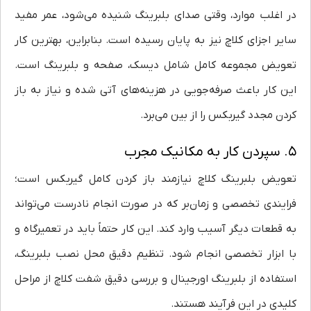
در اغلب موارد، وقتی صدای بلبرینگ شنیده می‌شود، عمر مفید
سایر اجزای کلاچ نیز به پایان رسیده است. بنابراین، بهترین کار
تعویض مجموعه کامل شامل دیسک، صفحه و بلبرینگ است.
این کار باعث صرفه‌جویی در هزینه‌های آتی شده و نیاز به باز
کردن مجدد گیربکس را از بین می‌برد.
۵. سپردن کار به مکانیک مجرب
تعویض بلبرینگ کلاچ نیازمند باز کردن کامل گیربکس است؛
فرایندی تخصصی و زمان‌بر که در صورت انجام نادرست می‌تواند
به قطعات دیگر آسیب وارد کند. این کار حتماً باید در تعمیرگاه و
با ابزار تخصصی انجام شود. تنظیم دقیق محل نصب بلبرینگ،
استفاده از بلبرینگ اورجینال و بررسی دقیق شفت کلاچ از مراحل
کلیدی در این فرآیند هستند.