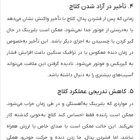
۴. تأخیر در آزاد شدن کلاچ
زمانی که پس از فشردن پدال، کلاچ با تأخیر واکنش نشان می‌دهد
یا به‌درستی از موتور جدا نمی‌شود، ممکن است بلبرینگ در حال
گیر کردن یا چسبیدن به اجزای دیگر باشد. این تأخیر به‌خصوص
در زمان دنده معکوس یا در ترافیک سنگین باعث افزایش فشار
به گیربکس و موتور می‌شود. نادیده گرفتن این علامت می‌تواند
آسیب‌های بیشتری را به دنبال داشته باشد.
۵. کاهش تدریجی عملکرد کلاچ
در مواردی که بلبرینگ به‌آهستگی و در طی زمان خراب می‌شود،
ممکن است راننده فقط احساس کند کلاچ به‌خوبی گذشته کار
نمی‌کند. این حالت ممکن است با صدای خاص یا لرزش همراه
نباشد، اما فشردن پدال، جا زدن دنده و حرکت خودرو، همگی