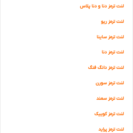
لنت ترمز دنا و دنا پلاس
لنت ترمز ریو
لنت ترمز ساینا
لنت ترمز دنا
لنت ترمز دانگ فنگ
لنت ترمز سورن
لنت ترمز سمند
لنت ترمز کوییک
لنت ترمز پراید