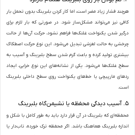
هرچند فشار زیاد مضر است، اما کار کردن بلبرینگ بدون تحمل بار
کافی نیز می‌تواند مشکل‌ساز شود. در صورتی که بار لازم برای
درگیر شدن یکنواخت غلتک‌ها فراهم نشود، حرکت آن‌ها از حالت
چرخشی به حالت لغزشی تبدیل می‌شود. این نوع حرکت اصطکاک
بیشتری تولید کرده و باعث گرم شدن سطح بلبرینگ و آسیب به
سطح غلتک‌ها می‌شود. یکی از نشانه‌های این نوع خرابی، ایجاد
ردهای مارپیچی یا خط‌های یکنواخت روی سطح داخلی بلبرینگ
است.
۵. آسیب دیدگی محفظه یا نشیمن‌گاه بلبرینگ
محفظه‌ای که بلبرینگ در آن قرار دارد باید به طور کامل با شکل و
اندازه بلبرینگ هماهنگ باشد. اگر محفظه ترک خورده، تاب‌دار یا