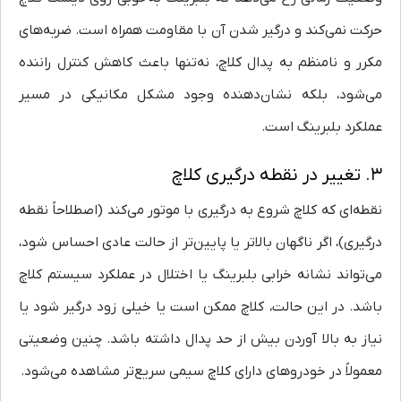
حرکت نمی‌کند و درگیر شدن آن با مقاومت همراه است. ضربه‌های
مکرر و نامنظم به پدال کلاچ، نه‌تنها باعث کاهش کنترل راننده
می‌شود، بلکه نشان‌دهنده‌ وجود مشکل مکانیکی در مسیر
عملکرد بلبرینگ است.
۳. تغییر در نقطه درگیری کلاچ
نقطه‌ای که کلاچ شروع به درگیری با موتور می‌کند (اصطلاحاً نقطه
درگیری)، اگر ناگهان بالاتر یا پایین‌تر از حالت عادی احساس شود،
می‌تواند نشانه خرابی بلبرینگ یا اختلال در عملکرد سیستم کلاچ
باشد. در این حالت، کلاچ ممکن است یا خیلی زود درگیر شود یا
نیاز به بالا آوردن بیش از حد پدال داشته باشد. چنین وضعیتی
معمولاً در خودروهای دارای کلاچ سیمی سریع‌تر مشاهده می‌شود.