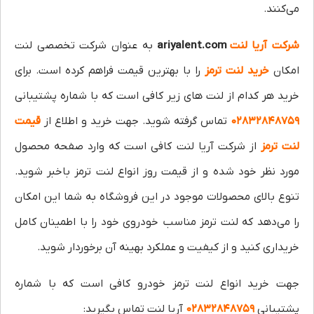
می‌کنند.
شرکت آریا لنت
ariyalent.com
به عنوان شرکت تخصصی لنت
امکان
خرید لنت ترمز
را با بهترین قیمت فراهم کرده است. برای
خرید هر کدام از لنت های زیر کافی است که با شماره پشتیبانی
۰۲۸۳۲۸۴۸۷۵۹
تماس گرفته شوید. جهت خرید و اطلاع از
قیمت
لنت ترمز
از شرکت آریا لنت کافی است که وارد صفحه محصول
مورد نظر خود شده و از قیمت روز انواع لنت ترمز باخبر شوید.
تنوع بالای محصولات موجود در این فروشگاه به شما این امکان
را می‌دهد که لنت ترمز مناسب خودروی خود را با اطمینان کامل
خریداری کنید و از کیفیت و عملکرد بهینه آن برخوردار شوید.
جهت خرید انواع لنت ترمز خودرو کافی است که با شماره
پشتیبانی
۰۲۸۳۲۸۴۸۷۵۹
آریا لنت تماس بگیرید: