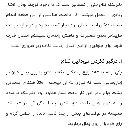
بلبرینگ کلاچ یکی از قطعاتی است که با وجود کوچک بودن، فشار
زیادی را تحمل می‌کند. اگر مراقبت مناسبی از این قطعه انجام
نشود، ممکن است خیلی زود دچار آسیب شود و در نهایت باعث
هزینه‌بر شدن تعمیرات و کاهش راندمان سیستم انتقال قدرت
شود. برای جلوگیری از این اتفاق، رعایت نکات زیر ضروری است:
۱. درگیر نکردن بی‌دلیل کلاچ
یکی از اشتباهات رایج رانندگان، نگه داشتن پا روی پدال کلاچ در
زمان‌هایی است که نیازی به آن نیست – مثلاً هنگام ایستادن
پشت چراغ قرمز. این کار باعث فشار مداوم روی بلبرینگ می‌شود
و به مرور زمان باعث داغ شدن و ساییدگی آن خواهد شد.
همیشه در توقف‌های بیش از چند ثانیه، دنده را خلاص کرده و
پای خود را از روی پدال بردارید.