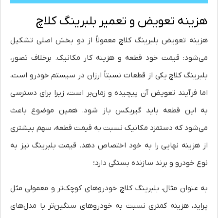
هزینه تعویض و تعمیر بلبرینگ کلاچ
هزینه تعویض بلبرینگ کلاچ معمولاً از دو بخش اصلی تشکیل
می‌شود: قیمت خود قطعه و هزینه کار مکانیک. برخلاف تصور،
بلبرینگ کلاچ یکی از قطعات نسبتاً ارزان در سیستم خودرو است،
اما فرآیند تعویض آن پیچیده و زمان‌بر است، زیرا برای دسترسی
به این قطعه باید گیربکس باز شود. همین موضوع باعث
می‌شود که دستمزد مکانیک نسبت به قیمت قطعه، سهم بیشتری
از هزینه نهایی را به خود اختصاص دهد. قیمت بلبرینگ نیز به
نوع خودرو و برند سازنده بستگی دارد؛
به عنوان مثال، بلبرینگ کلاچ خودروهای کوچک‌تر و معمولی مثل
پراید، هزینه کمتری نسبت به خودروهای سنگین‌تر یا مدل‌های