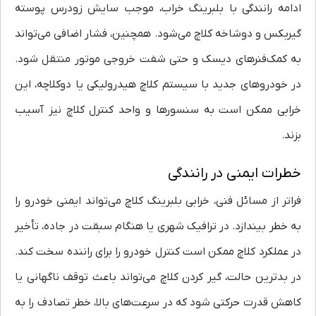
ادامه رانندگی با بلبرینگ خراب، موجب سایش زودرس پوسته
گیربکس و دوشاخه کلاچ می‌شود. همچنین، فشار اضافی می‌تواند
به کمک‌فنرهای دیسک و حتی شفت خروجی موتور منتقل شود.
در خودروهای جدید با سیستم کلاچ هیدرولیکی یا دوکلاچه، این
خرابی ممکن است به سنسورها و واحد کنترل کلاچ نیز آسیب
بزند.
خطرات ایمنی در رانندگی
فراتر از مسائل فنی، خرابی بلبرینگ کلاچ می‌تواند ایمنی خودرو را
به خطر بیندازد. در ترافیک شهری یا هنگام سبقت در جاده، تأخیر
در عملکرد کلاچ ممکن است کنترل خودرو را برای راننده سخت کند.
در بدترین حالت، گیر کردن کلاچ می‌تواند باعث توقف ناگهانی یا
کاهش قدرت حرکتی شود که در سرعت‌های بالا، خطر تصادف را به