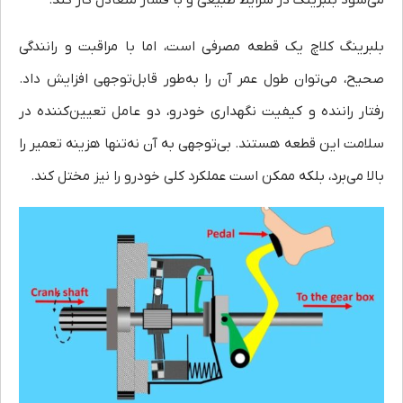
می‌شود بلبرینگ در شرایط طبیعی و با فشار متعادل کار کند.
بلبرینگ کلاچ یک قطعه مصرفی است، اما با مراقبت و رانندگی
صحیح، می‌توان طول عمر آن را به‌طور قابل‌توجهی افزایش داد.
رفتار راننده و کیفیت نگهداری خودرو، دو عامل تعیین‌کننده در
سلامت این قطعه هستند. بی‌توجهی به آن نه‌تنها هزینه تعمیر را
بالا می‌برد، بلکه ممکن است عملکرد کلی خودرو را نیز مختل کند.