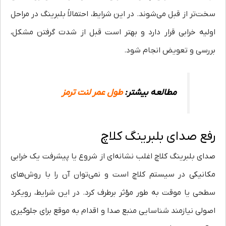
سخت‌تر از قبل می‌شوند. در این شرایط، احتمالاً بلبرینگ در مراحل
اولیه خرابی قرار دارد و بهتر است قبل از شدت گرفتن مشکل،
بررسی و تعویض انجام شود.
مطالعه بیشتر:
طول عمر لنت ترمز
رفع صدای بلبرینگ کلاچ
صدای بلبرینگ کلاچ اغلب نشانه‌ای از شروع یا پیشرفت یک خرابی
مکانیکی در سیستم کلاچ است و نمی‌توان آن را با روش‌های
سطحی یا موقت به طور مؤثر برطرف کرد. در این شرایط، رویکرد
اصولی نیازمند شناسایی منبع صدا و اقدام به موقع برای جلوگیری