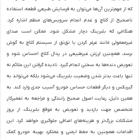
که از مهم‌ترین آن‌ها می‌توان به فرسایش طبیعی قطعه، استفاده
ناصحیح از کلاچ و عدم انجام سرویس‌های منظم اشاره کرد.
هنگامی که بلبرینگ دچار مشکل شود، ممکن است صدای
غیرمعمولی مانند غرغر کردن یا تق‌تق از سیستم کلاچ به گوش
برسد، همچنین لرزش غیرطبیعی در پدال کلاچ احساس شود و
تعویض دنده‌ها به سختی انجام گیرد. نادیده گرفتن این علائم نه
تنها باعث بدتر شدن وضعیت بلبرینگ می‌شود بلکه می‌تواند به
گیربکس و دیگر قطعات حساس خودرو آسیب جدی وارد کند. به
همین دلیل، رعایت اصول صحیح رانندگی و مراجعه به تعمیرکار
متخصص جهت بازدید و تعویض به موقع بلبرینگ، از بروز
مشکلات بزرگ‌تر و هزینه‌های اضافی جلوگیری خواهد کرد. این
اقدامات همچنین به حفظ ایمنی و عملکرد بهینه خودرو کمک