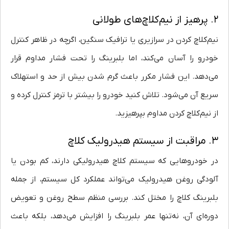
۲. پرهیز از نیم‌کلاچ‌های طولانی
نیم‌کلاچ کردن در سرازیری یا ترافیک سنگین، اگرچه در ظاهر کنترل
خودرو را آسان می‌کند، اما بلبرینگ را تحت فشار مداوم قرار
می‌دهد. این فشار مکرر باعث گرم شدن بیش از حد و استهلاک
سریع آن می‌شود. تلاش کنید خودرو را بیشتر با ترمز کنترل کرده و
از نیم‌کلاچ کردن مداوم بپرهیزید.
۳. مراقبت از سیستم هیدرولیک کلاچ
در خودروهایی که سیستم کلاچ هیدرولیکی دارند، کم بودن یا
آلودگی روغن هیدرولیک می‌تواند عملکرد کل سیستم، از جمله
بلبرینگ کلاچ را مختل کند. بررسی منظم سطح روغن و تعویض
دوره‌ای آن، نه‌تنها عمر بلبرینگ را افزایش می‌دهد، بلکه باعث