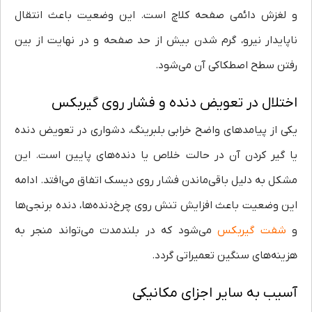
و لغزش دائمی صفحه کلاچ است. این وضعیت باعث انتقال
ناپایدار نیرو، گرم شدن بیش از حد صفحه و در نهایت از بین
رفتن سطح اصطکاکی آن می‌شود.
اختلال در تعویض دنده و فشار روی گیربکس
یکی از پیامدهای واضح خرابی بلبرینگ، دشواری در تعویض دنده
یا گیر کردن آن در حالت خلاص یا دنده‌های پایین است. این
مشکل به دلیل باقی‌ماندن فشار روی دیسک اتفاق می‌افتد. ادامه
این وضعیت باعث افزایش تنش روی چرخ‌دنده‌ها، دنده برنجی‌ها
و
شفت گیربکس
می‌شود که در بلندمدت می‌تواند منجر به
هزینه‌های سنگین تعمیراتی گردد.
آسیب به سایر اجزای مکانیکی