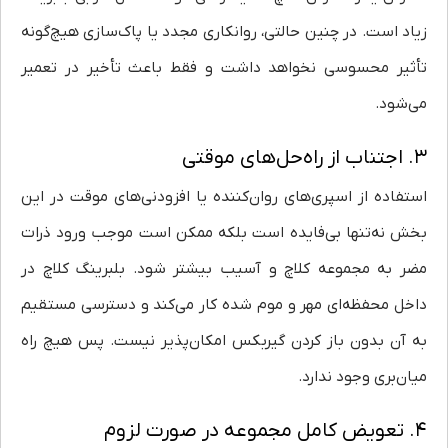
زیاد است. در چنین حالتی، روانکاری مجدد یا پاک‌سازی هیچ‌گونه
تأثیر محسوسی نخواهد داشت و فقط باعث تأخیر در تعمیر
می‌شود.
۳. اجتناب از راه‌حل‌های موقتی
استفاده از اسپری‌های روان‌کننده یا افزودنی‌های موقت در این
بخش نه‌تنها بی‌فایده است بلکه ممکن است موجب ورود ذرات
مضر به مجموعه کلاچ و آسیب بیشتر شود. بلبرینگ کلاچ در
داخل محفظه‌ای مهر و موم شده کار می‌کند و دسترسی مستقیم
به آن بدون باز کردن گیربکس امکان‌پذیر نیست. پس هیچ راه
میان‌بری وجود ندارد.
۴. تعویض کامل مجموعه در صورت لزوم