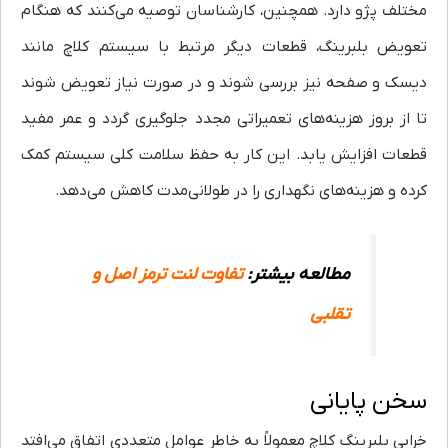
مختلف پژو دارد. همچنین، کارشناسان توصیه می‌کنند که هنگام
تعویض بلبرینگ، قطعات دیگر مرتبط با سیستم کلاچ مانند
دیسک و صفحه نیز بررسی شوند و در صورت نیاز تعویض شوند
تا از بروز هزینه‌های تعمیراتی مجدد جلوگیری گردد و عمر مفید
قطعات افزایش یابد. این کار به حفظ سلامت کلی سیستم کمک
کرده و هزینه‌های نگهداری را در طولانی‌مدت کاهش می‌دهد.
مطالعه بیشتر:
تفاوت لنت ترمز اصل و
تقلبی
سخن پایانی
خرابی بلبرینگ کلاچ معمولاً به خاطر عوامل متعددی اتفاق می‌افتد