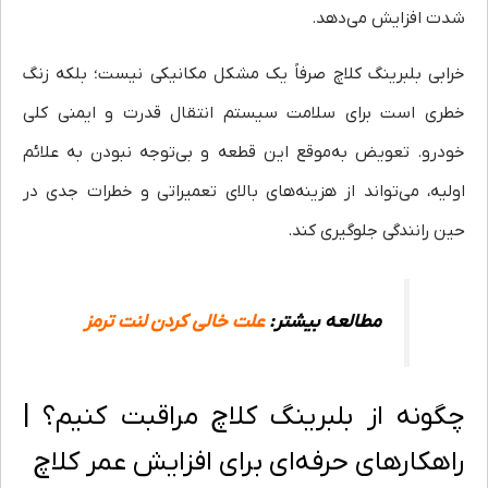
شدت افزایش می‌دهد.
خرابی بلبرینگ کلاچ صرفاً یک مشکل مکانیکی نیست؛ بلکه زنگ
خطری است برای سلامت سیستم انتقال قدرت و ایمنی کلی
خودرو. تعویض به‌موقع این قطعه و بی‌توجه نبودن به علائم
اولیه، می‌تواند از هزینه‌های بالای تعمیراتی و خطرات جدی در
حین رانندگی جلوگیری کند.
مطالعه بیشتر:
علت خالی کردن لنت ترمز
چگونه از بلبرینگ کلاچ مراقبت کنیم؟ |
راهکارهای حرفه‌ای برای افزایش عمر کلاچ