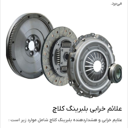
می‌برد.
علائم خرابی بلبرینگ کلاچ
علایم خرابی و هشداردهنده بلبرینگ کلاچ شامل موارد زیر است :