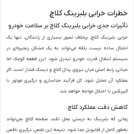
خطرات خرابی بلبرینگ کلاچ
تأثیرات جدی خرابی بلبرینگ کلاچ بر سلامت خودرو
خرابی بلبرینگ کلاچ، برخلاف تصور بسیاری از رانندگان، تنها یک
اختلال ساده نیست بلکه می‌تواند به یک مشکل زنجیره‌ای در
سیستم انتقال قدرت خودرو تبدیل شود. این قطعه کوچک اما
حیاتی، رابط اصلی میان نیروی پدال کلاچ و دیسک فشار است. اگر
عملکرد آن مختل شود، کل فرآیند جداسازی و درگیری موتور با
گیربکس با اختلال مواجه خواهد شد.
کاهش دقت عملکرد کلاچ
زمانی که بلبرینگ به درستی عمل نکند، صفحه کلاچ نمی‌تواند
به‌طور کامل از فلایویل جدا شود. نتیجه این نقص، درگیری ناقص